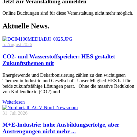
Jetzt zur Veranstaltung anmelden
Online Buchungen sind für diese Veranstaltung nicht mehr möglich.
Aktuelle News.
5. August 2026
CO2- und Wasserstoffspeicher: HES gestaltet
Zukunftsthemen mit
Energiewende und Dekarbonisierung zählen zu den wichtigsten
Themen in Industrie und Gesellschaft. Unser Mitglied HES hat für
beide zukunftsfähige Lösungen parat. Ohne die massive Reduktion
von Kohlendioxid (CO2) und …
Weiterlesen
31. Juli 2026
M+E-Industrie: hohe Ausbildungserfolge, aber
Anstrengungen nicht mehr ...