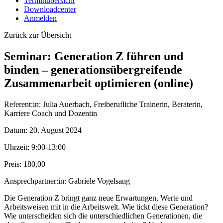
Terminübersicht
Downloadcenter
Anmelden
Zurück zur Übersicht
Seminar: Generation Z führen und
binden – generationsübergreifende
Zusammenarbeit optimieren (online)
Referent:in:
Julia Auerbach, Freiberufliche Trainerin, Beraterin,
Karriere Coach und Dozentin
Datum:
20. August 2024
Uhrzeit:
9:00-13:00
Preis:
180,00
Ansprechpartner:in:
Gabriele Vogelsang
Die Generation Z bringt ganz neue Erwartungen, Werte und
Arbeitsweisen mit in die Arbeitswelt. Wie tickt diese Generation?
Wie unterscheiden sich die unterschiedlichen Generationen, die