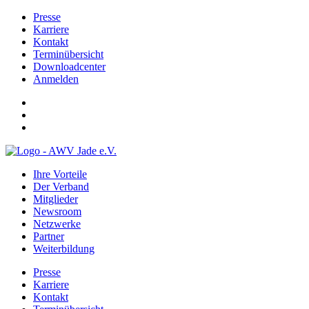
Presse
Karriere
Kontakt
Terminübersicht
Downloadcenter
Anmelden
Ihre Vorteile
Der Verband
Mitglieder
Newsroom
Netzwerke
Partner
Weiterbildung
Presse
Karriere
Kontakt