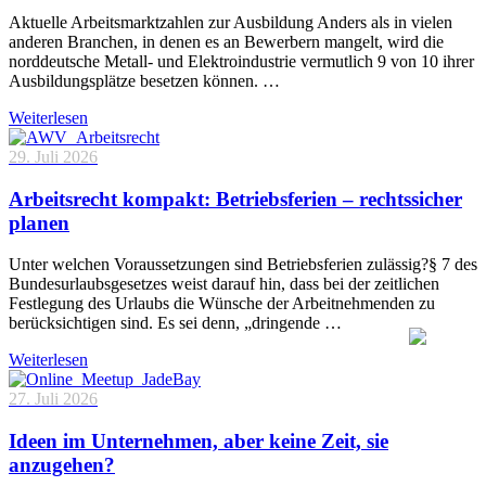
Aktuelle Arbeitsmarktzahlen zur Ausbildung Anders als in vielen
anderen Branchen, in denen es an Bewerbern mangelt, wird die
norddeutsche Metall- und Elektroindustrie vermutlich 9 von 10 ihrer
Ausbildungsplätze besetzen können. …
Weiterlesen
29. Juli 2026
Arbeitsrecht kompakt: Betriebsferien – rechtssicher
planen
Unter welchen Voraussetzungen sind Betriebsferien zulässig?§ 7 des
Bundesurlaubsgesetzes weist darauf hin, dass bei der zeitlichen
Festlegung des Urlaubs die Wünsche der Arbeitnehmenden zu
berücksichtigen sind. Es sei denn, „dringende …
Weiterlesen
27. Juli 2026
Ideen im Unternehmen, aber keine Zeit, sie
anzugehen?