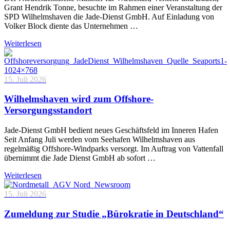
Grant Hendrik Tonne, besuchte im Rahmen einer Veranstaltung der
SPD Wilhelmshaven die Jade-Dienst GmbH. Auf Einladung von
Volker Block diente das Unternehmen …
Weiterlesen
15. Juli 2026
Wilhelmshaven wird zum Offshore-
Versorgungsstandort
Jade-Dienst GmbH bedient neues Geschäftsfeld im Inneren Hafen
Seit Anfang Juli werden vom Seehafen Wilhelmshaven aus
regelmäßig Offshore-Windparks versorgt. Im Auftrag von Vattenfall
übernimmt die Jade Dienst GmbH ab sofort …
Weiterlesen
15. Juli 2026
Zumeldung zur Studie „Bürokratie in Deutschland“