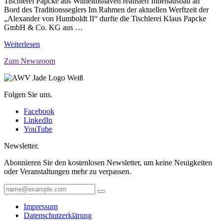
Tischlerei Papcke aus Wilhelmshaven realisiert Innenausbau an
Bord des Traditionsseglers Im Rahmen der aktuellen Werftzeit der
„Alexander von Humboldt II“ durfte die Tischlerei Klaus Papcke
GmbH & Co. KG aus …
Weiterlesen
Zum Newsroom
Folgen Sie uns.
Facebook
LinkedIn
YouTube
Newsletter.
Abonnieren Sie den kostenlosen Newsletter, um keine Neuigkeiten
oder Veranstaltungen mehr zu verpassen.
Impressum
Datenschutzerklärung