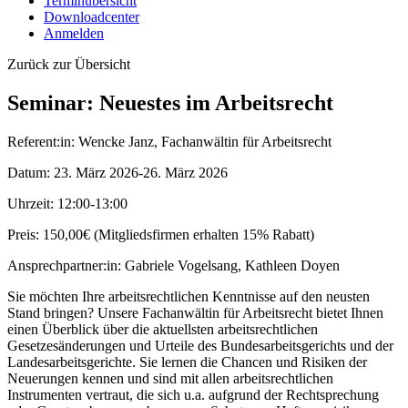
Terminübersicht
Downloadcenter
Anmelden
Zurück zur Übersicht
Seminar: Neuestes im Arbeitsrecht
Referent:in:
Wencke Janz, Fachanwältin für Arbeitsrecht
Datum:
23. März 2026-26. März 2026
Uhrzeit:
12:00-13:00
Preis:
150,00€ (Mitgliedsfirmen erhalten 15% Rabatt)
Ansprechpartner:in:
Gabriele Vogelsang, Kathleen Doyen
Sie möchten Ihre arbeitsrechtlichen Kenntnisse auf den neusten
Stand bringen? Unsere Fachanwältin für Arbeitsrecht bietet Ihnen
einen Überblick über die aktuellsten arbeitsrechtlichen
Gesetzesänderungen und Urteile des Bundesarbeitsgerichts und der
Landesarbeitsgerichte. Sie lernen die Chancen und Risiken der
Neuerungen kennen und sind mit allen arbeitsrechtlichen
Instrumenten vertraut, die sich u.a. aufgrund der Rechtsprechung