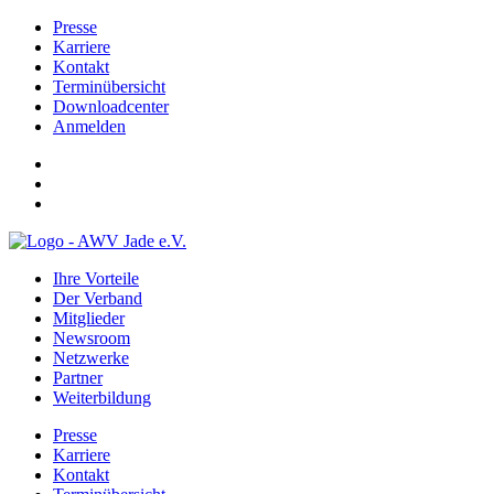
Presse
Karriere
Kontakt
Terminübersicht
Downloadcenter
Anmelden
Ihre Vorteile
Der Verband
Mitglieder
Newsroom
Netzwerke
Partner
Weiterbildung
Presse
Karriere
Kontakt