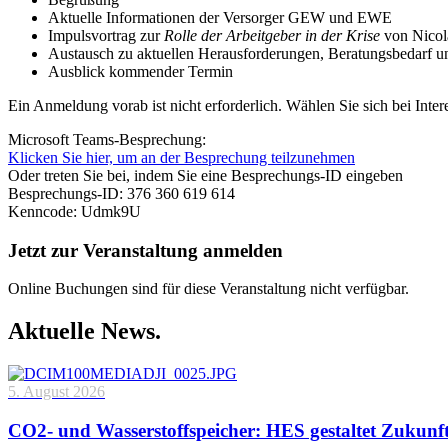
Aktuelle Informationen der Versorger GEW und EWE
Impulsvortrag zur
Rolle der Arbeitgeber in der Krise
von Nicol
Austausch zu aktuellen Herausforderungen, Beratungsbedarf 
Ausblick kommender Termin
Ein Anmeldung vorab ist nicht erforderlich. Wählen Sie sich bei Intere
Microsoft Teams-Besprechung:
Klicken Sie hier, um an der Besprechung teilzunehmen
Oder treten Sie bei, indem Sie eine Besprechungs-ID eingeben
Besprechungs-ID: 376 360 619 614
Kenncode: Udmk9U
Jetzt zur Veranstaltung anmelden
Online Buchungen sind für diese Veranstaltung nicht verfügbar.
Aktuelle News.
5. August 2026
CO2- und Wasserstoffspeicher: HES gestaltet Zukunf