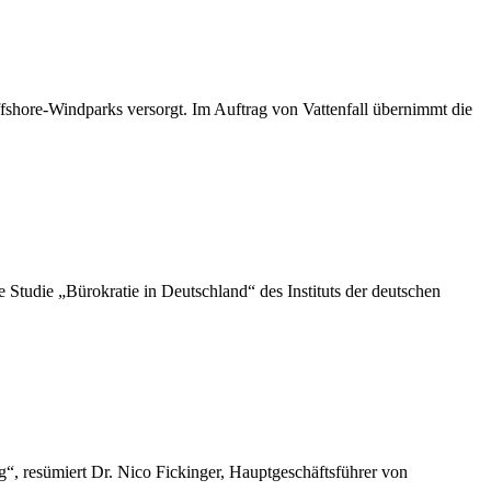
shore-Windparks versorgt. Im Auftrag von Vattenfall übernimmt die
die „Bürokratie in Deutschland“ des Instituts der deutschen
“, resümiert Dr. Nico Fickinger, Hauptgeschäftsführer von