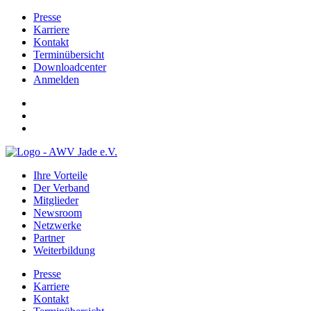
Presse
Karriere
Kontakt
Terminübersicht
Downloadcenter
Anmelden
Ihre Vorteile
Der Verband
Mitglieder
Newsroom
Netzwerke
Partner
Weiterbildung
Presse
Karriere
Kontakt