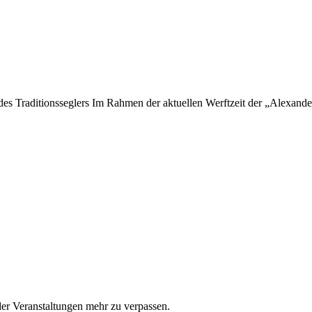
 des Traditionsseglers Im Rahmen der aktuellen Werftzeit der „Alexan
er Veranstaltungen mehr zu verpassen.