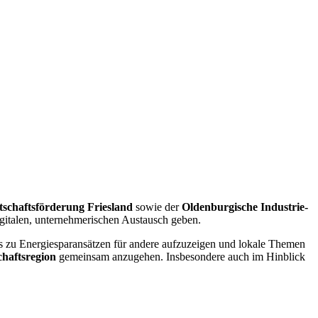
tschaftsförderung Friesland
sowie der
Oldenburgische Industrie-
igitalen, unternehmerischen Austausch geben.
es zu Energiesparansätzen für andere aufzuzeigen und lokale Themen
haftsregion
gemeinsam anzugehen. Insbesondere auch im Hinblick