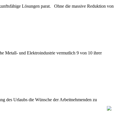
ukunftsfähige Lösungen parat. Ohne die massive Reduktion von
e Metall- und Elektroindustrie vermutlich 9 von 10 ihrer
legung des Urlaubs die Wünsche der Arbeitnehmenden zu