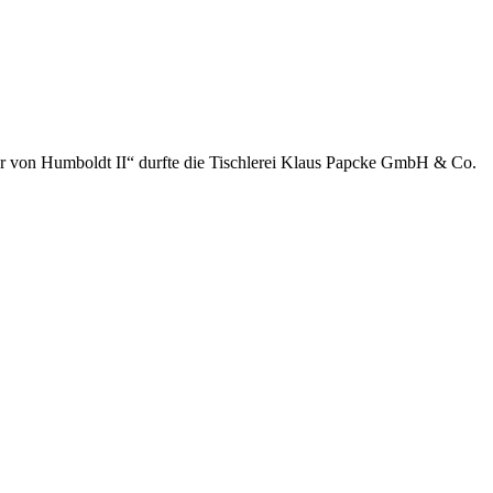
der von Humboldt II“ durfte die Tischlerei Klaus Papcke GmbH & Co.