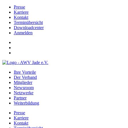
Presse
Karriere
Kontakt
Terminübersicht
Downloadcenter
Anmelden
Ihre Vorteile
Der Verband
Mitglieder
Newsroom
Netzwerke
Partner
Weiterbildung
Presse
Karriere
Kontakt