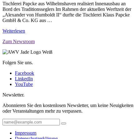
Tischlerei Papcke aus Wilhelmshaven realisiert Innenausbau an
Bord des Traditionsseglers Im Rahmen der aktuellen Werftzeit der
„Alexander von Humboldt II“ durfte die Tischlerei Klaus Papcke
GmbH & Co. KG aus …
Weiterlesen
Zum Newsroom
Folgen Sie uns.
Facebook
LinkedIn
YouTube
Newsletter.
Abonnieren Sie den kostenlosen Newsletter, um keine Neuigkeiten
oder Veranstaltungen mehr zu verpassen.
Impressum
Datenschutzerklärung