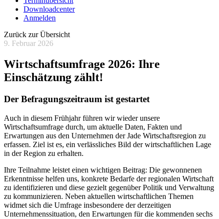
Terminübersicht
Downloadcenter
Anmelden
Zurück zur Übersicht
9. Februar 2026
Wirtschaftsumfrage 2026: Ihre
Einschätzung zählt!
Der Befragungszeitraum ist gestartet
Auch in diesem Frühjahr führen wir wieder unsere
Wirtschaftsumfrage durch, um aktuelle Daten, Fakten und
Erwartungen aus den Unternehmen der Jade Wirtschaftsregion zu
erfassen. Ziel ist es, ein verlässliches Bild der wirtschaftlichen Lage
in der Region zu erhalten.
Ihre Teilnahme leistet einen wichtigen Beitrag: Die gewonnenen
Erkenntnisse helfen uns, konkrete Bedarfe der regionalen Wirtschaft
zu identifizieren und diese gezielt gegenüber Politik und Verwaltung
zu kommunizieren. Neben aktuellen wirtschaftlichen Themen
widmet sich die Umfrage insbesondere der derzeitigen
Unternehmenssituation, den Erwartungen für die kommenden sechs