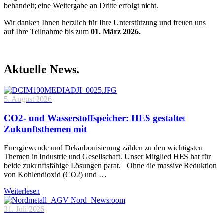
behandelt; eine Weitergabe an Dritte erfolgt nicht.
Wir danken Ihnen herzlich für Ihre Unterstützung und freuen uns
auf Ihre Teilnahme bis zum
01. März 2026.
Aktuelle News.
5. August 2026
CO2- und Wasserstoffspeicher: HES gestaltet
Zukunftsthemen mit
Energiewende und Dekarbonisierung zählen zu den wichtigsten
Themen in Industrie und Gesellschaft. Unser Mitglied HES hat für
beide zukunftsfähige Lösungen parat. Ohne die massive Reduktion
von Kohlendioxid (CO2) und …
Weiterlesen
31. Juli 2026