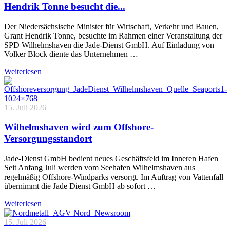
Hendrik Tonne besucht die...
Der Niedersächsische Minister für Wirtschaft, Verkehr und Bauen,
Grant Hendrik Tonne, besuchte im Rahmen einer Veranstaltung der
SPD Wilhelmshaven die Jade-Dienst GmbH. Auf Einladung von
Volker Block diente das Unternehmen …
Weiterlesen
15. Juli 2026
Wilhelmshaven wird zum Offshore-
Versorgungsstandort
Jade-Dienst GmbH bedient neues Geschäftsfeld im Inneren Hafen
Seit Anfang Juli werden vom Seehafen Wilhelmshaven aus
regelmäßig Offshore-Windparks versorgt. Im Auftrag von Vattenfall
übernimmt die Jade Dienst GmbH ab sofort …
Weiterlesen
15. Juli 2026