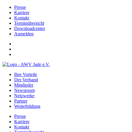
Presse
Karriere
Kontakt
Terminübersicht
Downloadcenter
Anmelden
Ihre Vorteile
Der Verband
Mitglieder
Newsroom
Netzwerke
Partner
Weiterbildung
Presse
Karriere
Kontakt