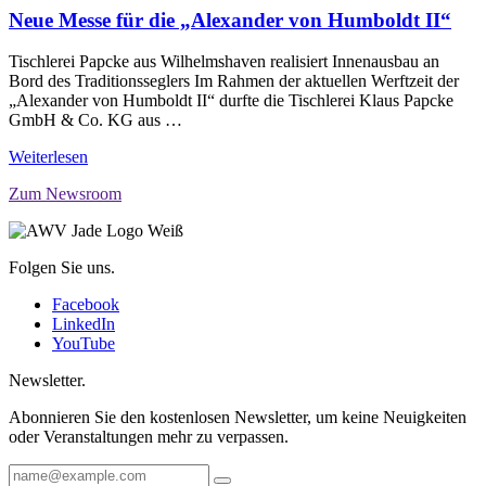
Neue Messe für die „Alexander von Humboldt II“
Tischlerei Papcke aus Wilhelmshaven realisiert Innenausbau an
Bord des Traditionsseglers Im Rahmen der aktuellen Werftzeit der
„Alexander von Humboldt II“ durfte die Tischlerei Klaus Papcke
GmbH & Co. KG aus …
Weiterlesen
Zum Newsroom
Folgen Sie uns.
Facebook
LinkedIn
YouTube
Newsletter.
Abonnieren Sie den kostenlosen Newsletter, um keine Neuigkeiten
oder Veranstaltungen mehr zu verpassen.