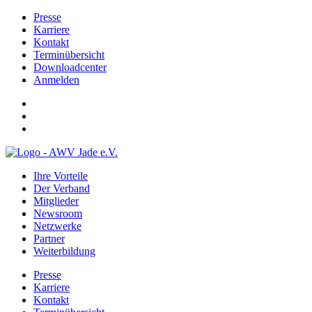
Presse
Karriere
Kontakt
Terminübersicht
Downloadcenter
Anmelden
Ihre Vorteile
Der Verband
Mitglieder
Newsroom
Netzwerke
Partner
Weiterbildung
Presse
Karriere
Kontakt