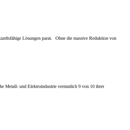
ukunftsfähige Lösungen parat. Ohne die massive Reduktion von
e Metall- und Elektroindustrie vermutlich 9 von 10 ihrer