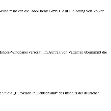
D Wilhelmshaven die Jade-Dienst GmbH. Auf Einladung von Volker
shore-Windparks versorgt. Im Auftrag von Vattenfall übernimmt die
die „Bürokratie in Deutschland“ des Instituts der deutschen