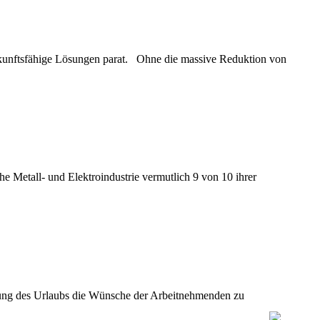
ukunftsfähige Lösungen parat. Ohne die massive Reduktion von
e Metall- und Elektroindustrie vermutlich 9 von 10 ihrer
legung des Urlaubs die Wünsche der Arbeitnehmenden zu