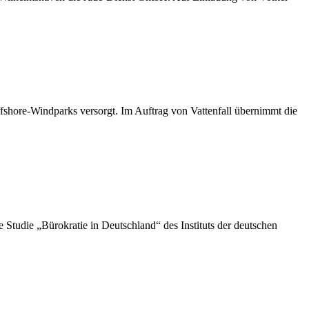
shore-Windparks versorgt. Im Auftrag von Vattenfall übernimmt die
die „Bürokratie in Deutschland“ des Instituts der deutschen