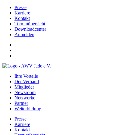
Presse
Karriere
Kontakt
Terminübersicht
Downloadcenter
Anmelden
Ihre Vorteile
Der Verband
Mitglieder
Newsroom
Netzwerke
Partner
Weiterbildung
Presse
Karriere
Kontakt