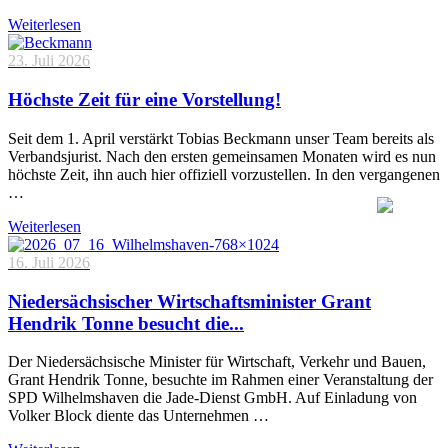
Weiterlesen
23. Juli 2026
Höchste Zeit für eine Vorstellung!
Seit dem 1. April verstärkt Tobias Beckmann unser Team bereits als
Verbandsjurist. Nach den ersten gemeinsamen Monaten wird es nun
höchste Zeit, ihn auch hier offiziell vorzustellen. In den vergangenen
…
Weiterlesen
16. Juli 2026
Niedersächsischer Wirtschaftsminister Grant
Hendrik Tonne besucht die...
Der Niedersächsische Minister für Wirtschaft, Verkehr und Bauen,
Grant Hendrik Tonne, besuchte im Rahmen einer Veranstaltung der
SPD Wilhelmshaven die Jade-Dienst GmbH. Auf Einladung von
Volker Block diente das Unternehmen …