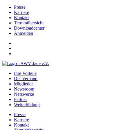
Presse
Karriere
Kontakt
Terminübersicht
Downloadcenter
Anmelden
Ihre Vorteile
Der Verband
Mitglieder
Newsroom
Netzwerke
Partner
Weiterbildung
Presse
Karriere
Kontakt