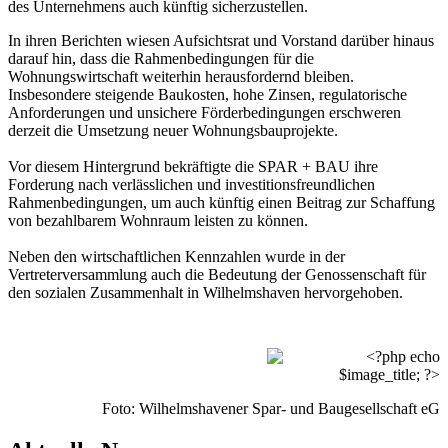
des Unternehmens auch künftig sicherzustellen.
In ihren Berichten wiesen Aufsichtsrat und Vorstand darüber hinaus
darauf hin, dass die Rahmenbedingungen für die
Wohnungswirtschaft weiterhin herausfordernd bleiben.
Insbesondere steigende Baukosten, hohe Zinsen, regulatorische
Anforderungen und unsichere Förderbedingungen erschweren
derzeit die Umsetzung neuer Wohnungsbauprojekte.
Vor diesem Hintergrund bekräftigte die SPAR + BAU ihre
Forderung nach verlässlichen und investitionsfreundlichen
Rahmenbedingungen, um auch künftig einen Beitrag zur Schaffung
von bezahlbarem Wohnraum leisten zu können.
Neben den wirtschaftlichen Kennzahlen wurde in der
Vertreterversammlung auch die Bedeutung der Genossenschaft für
den sozialen Zusammenhalt in Wilhelmshaven hervorgehoben.
Foto: Wilhelmshavener Spar- und Baugesellschaft eG