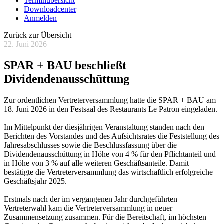
Terminübersicht
Downloadcenter
Anmelden
Zurück zur Übersicht
22. Juni 2026
SPAR + BAU beschließt
Dividendenausschüttung
Zur ordentlichen Vertreterversammlung hatte die SPAR + BAU am
18. Juni 2026 in den Festsaal des Restaurants Le Patron eingeladen.
Im Mittelpunkt der diesjährigen Veranstaltung standen nach den
Berichten des Vorstandes und des Aufsichtsrates die Feststellung des
Jahresabschlusses sowie die Beschlussfassung über die
Dividendenausschüttung in Höhe von 4 % für den Pflichtanteil und
in Höhe von 3 % auf alle weiteren Geschäftsanteile. Damit
bestätigte die Vertreterversammlung das wirtschaftlich erfolgreiche
Geschäftsjahr 2025.
Erstmals nach der im vergangenen Jahr durchgeführten
Vertreterwahl kam die Vertreterversammlung in neuer
Zusammensetzung zusammen. Für die Bereitschaft, im höchsten