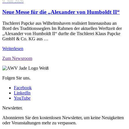
9. Juli 2026
Neue Messe für die „Alexander von Humboldt II“
Tischlerei Papcke aus Wilhelmshaven realisiert Innenausbau an
Bord des Traditionsseglers Im Rahmen der aktuellen Werftzeit der
„Alexander von Humboldt II“ durfte die Tischlerei Klaus Papcke
GmbH & Co. KG aus …
Weiterlesen
Zum Newsroom
Folgen Sie uns.
Facebook
LinkedIn
YouTube
Newsletter.
Abonnieren Sie den kostenlosen Newsletter, um keine Neuigkeiten
oder Veranstaltungen mehr zu verpassen.