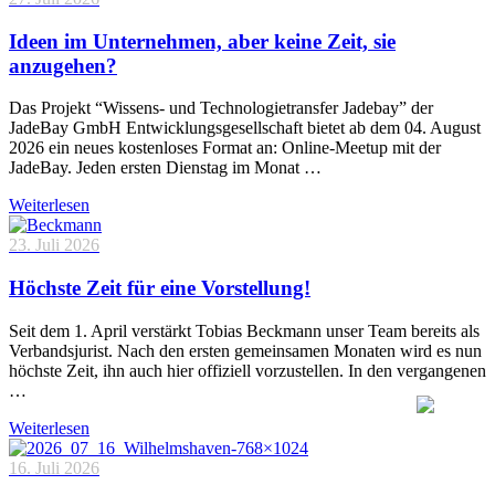
Ideen im Unternehmen, aber keine Zeit, sie
anzugehen?
Das Projekt “Wissens- und Technologietransfer Jadebay” der
JadeBay GmbH Entwicklungsgesellschaft bietet ab dem 04. August
2026 ein neues kostenloses Format an: Online-Meetup mit der
JadeBay. Jeden ersten Dienstag im Monat …
Weiterlesen
23. Juli 2026
Höchste Zeit für eine Vorstellung!
Seit dem 1. April verstärkt Tobias Beckmann unser Team bereits als
Verbandsjurist. Nach den ersten gemeinsamen Monaten wird es nun
höchste Zeit, ihn auch hier offiziell vorzustellen. In den vergangenen
…
Weiterlesen
16. Juli 2026