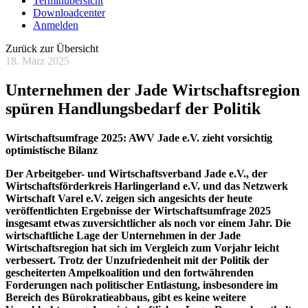
Terminübersicht
Downloadcenter
Anmelden
Zurück zur Übersicht
18. März 2025
Unternehmen der Jade Wirtschaftsregion
spüren Handlungsbedarf der Politik
Wirtschaftsumfrage 2025: AWV Jade e.V. zieht vorsichtig
optimistische Bilanz
Der Arbeitgeber- und Wirtschaftsverband Jade e.V., der
Wirtschaftsförderkreis Harlingerland e.V. und das Netzwerk
Wirtschaft Varel e.V. zeigen sich angesichts der heute
veröffentlichten Ergebnisse der Wirtschaftsumfrage 2025
insgesamt etwas zuversichtlicher als noch vor einem Jahr. Die
wirtschaftliche Lage der Unternehmen in der Jade
Wirtschaftsregion hat sich im Vergleich zum Vorjahr leicht
verbessert. Trotz der Unzufriedenheit mit der Politik der
gescheiterten Ampelkoalition und den fortwährenden
Forderungen nach politischer Entlastung, insbesondere im
Bereich des Bürokratieabbaus, gibt es keine weitere