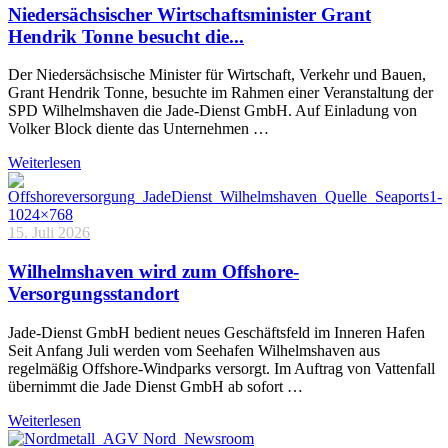
Niedersächsischer Wirtschaftsminister Grant
Hendrik Tonne besucht die...
Der Niedersächsische Minister für Wirtschaft, Verkehr und Bauen,
Grant Hendrik Tonne, besuchte im Rahmen einer Veranstaltung der
SPD Wilhelmshaven die Jade-Dienst GmbH. Auf Einladung von
Volker Block diente das Unternehmen …
Weiterlesen
15. Juli 2026
Wilhelmshaven wird zum Offshore-
Versorgungsstandort
Jade-Dienst GmbH bedient neues Geschäftsfeld im Inneren Hafen
Seit Anfang Juli werden vom Seehafen Wilhelmshaven aus
regelmäßig Offshore-Windparks versorgt. Im Auftrag von Vattenfall
übernimmt die Jade Dienst GmbH ab sofort …
Weiterlesen