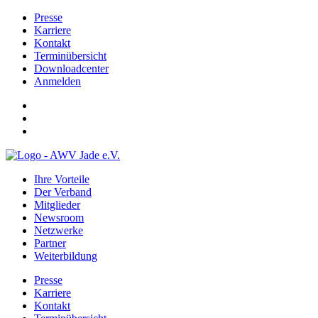
Presse
Karriere
Kontakt
Terminübersicht
Downloadcenter
Anmelden
Ihre Vorteile
Der Verband
Mitglieder
Newsroom
Netzwerke
Partner
Weiterbildung
Presse
Karriere
Kontakt