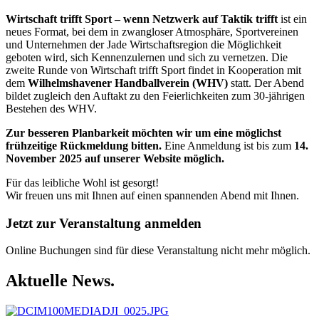
Wirtschaft trifft Sport – wenn Netzwerk auf Taktik trifft
ist ein
neues Format, bei dem in zwangloser Atmosphäre, Sportvereinen
und Unternehmen der Jade Wirtschaftsregion die Möglichkeit
geboten wird, sich Kennenzulernen und sich zu vernetzen. Die
zweite Runde von Wirtschaft trifft Sport findet in Kooperation mit
dem
Wilhelmshavener Handballverein (WHV)
statt. Der Abend
bildet zugleich den Auftakt zu den Feierlichkeiten zum 30-jährigen
Bestehen des WHV.
Zur besseren Planbarkeit möchten wir um eine möglichst
frühzeitige Rückmeldung bitten.
Eine Anmeldung ist bis zum
14.
November 2025 auf unserer Website möglich.
Für das leibliche Wohl ist gesorgt!
Wir freuen uns mit Ihnen auf einen spannenden Abend mit Ihnen.
Jetzt zur Veranstaltung anmelden
Online Buchungen sind für diese Veranstaltung nicht mehr möglich.
Aktuelle News.