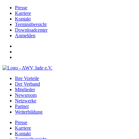
Presse
Karriere
Kontakt
Terminübersicht
Downloadcenter
Anmelden
Ihre Vorteile
Der Verband
Mitglieder
Newsroom
Netzwerke
Partner
Weiterbildung
Presse
Karriere
Kontakt