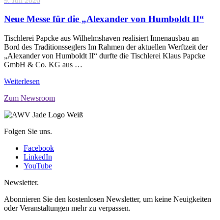
9. Juli 2026
Neue Messe für die „Alexander von Humboldt II“
Tischlerei Papcke aus Wilhelmshaven realisiert Innenausbau an
Bord des Traditionsseglers Im Rahmen der aktuellen Werftzeit der
„Alexander von Humboldt II“ durfte die Tischlerei Klaus Papcke
GmbH & Co. KG aus …
Weiterlesen
Zum Newsroom
Folgen Sie uns.
Facebook
LinkedIn
YouTube
Newsletter.
Abonnieren Sie den kostenlosen Newsletter, um keine Neuigkeiten
oder Veranstaltungen mehr zu verpassen.