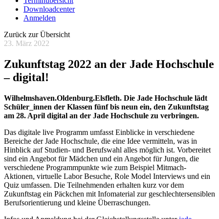
Terminübersicht
Downloadcenter
Anmelden
Zurück zur Übersicht
23. März 2022
Zukunftstag 2022 an der Jade Hochschule
– digital!
Wilhelmshaven.Oldenburg.Elsfleth. Die Jade Hochschule lädt
Schüler_innen der Klassen fünf bis neun ein, den Zukunftstag
am 28. April digital an der Jade Hochschule zu verbringen.
Das digitale live Programm umfasst Einblicke in verschiedene
Bereiche der Jade Hochschule, die eine Idee vermitteln, was in
Hinblick auf Studien- und Berufswahl alles möglich ist. Vorbereitet
sind ein Angebot für Mädchen und ein Angebot für Jungen, die
verschiedene Programmpunkte wie zum Beispiel Mitmach-
Aktionen, virtuelle Labor Besuche, Role Model Interviews und ein
Quiz umfassen. Die Teilnehmenden erhalten kurz vor dem
Zukunftstag ein Päckchen mit Infomaterial zur geschlechtersensiblen
Berufsorientierung und kleine Überraschungen.