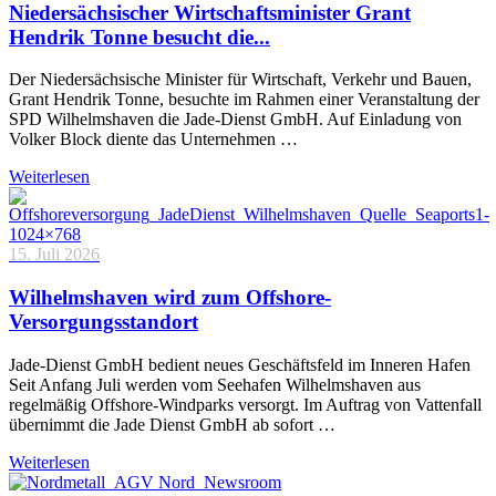
Niedersächsischer Wirtschaftsminister Grant
Hendrik Tonne besucht die...
Der Niedersächsische Minister für Wirtschaft, Verkehr und Bauen,
Grant Hendrik Tonne, besuchte im Rahmen einer Veranstaltung der
SPD Wilhelmshaven die Jade-Dienst GmbH. Auf Einladung von
Volker Block diente das Unternehmen …
Weiterlesen
15. Juli 2026
Wilhelmshaven wird zum Offshore-
Versorgungsstandort
Jade-Dienst GmbH bedient neues Geschäftsfeld im Inneren Hafen
Seit Anfang Juli werden vom Seehafen Wilhelmshaven aus
regelmäßig Offshore-Windparks versorgt. Im Auftrag von Vattenfall
übernimmt die Jade Dienst GmbH ab sofort …
Weiterlesen