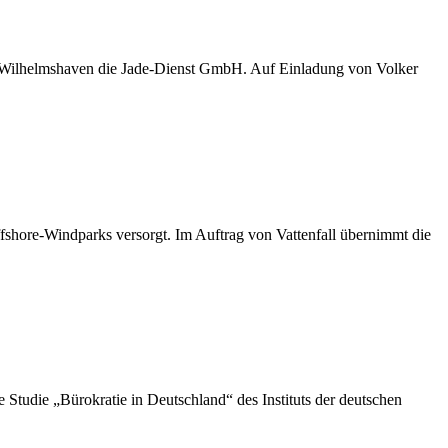
D Wilhelmshaven die Jade-Dienst GmbH. Auf Einladung von Volker
shore-Windparks versorgt. Im Auftrag von Vattenfall übernimmt die
die „Bürokratie in Deutschland“ des Instituts der deutschen