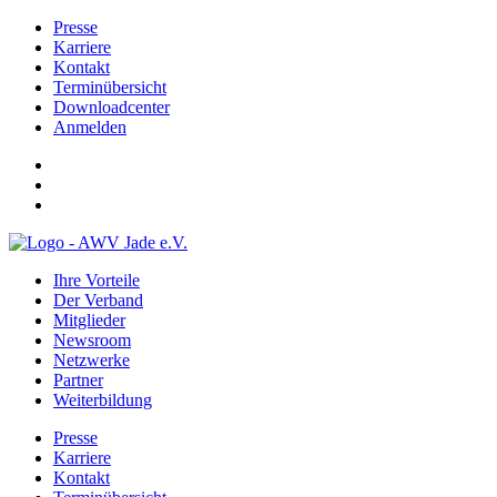
Presse
Karriere
Kontakt
Terminübersicht
Downloadcenter
Anmelden
Ihre Vorteile
Der Verband
Mitglieder
Newsroom
Netzwerke
Partner
Weiterbildung
Presse
Karriere
Kontakt