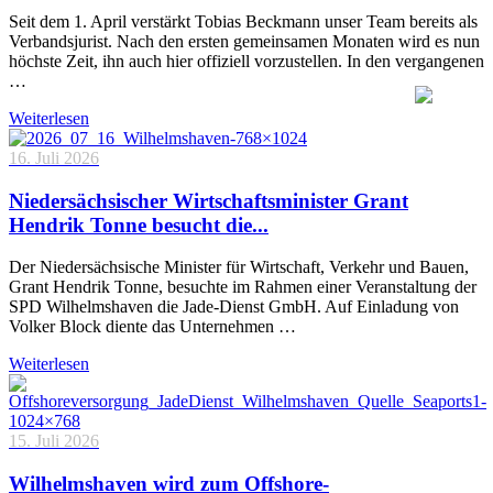
Seit dem 1. April verstärkt Tobias Beckmann unser Team bereits als
Verbandsjurist. Nach den ersten gemeinsamen Monaten wird es nun
höchste Zeit, ihn auch hier offiziell vorzustellen. In den vergangenen
…
Weiterlesen
16. Juli 2026
Niedersächsischer Wirtschaftsminister Grant
Hendrik Tonne besucht die...
Der Niedersächsische Minister für Wirtschaft, Verkehr und Bauen,
Grant Hendrik Tonne, besuchte im Rahmen einer Veranstaltung der
SPD Wilhelmshaven die Jade-Dienst GmbH. Auf Einladung von
Volker Block diente das Unternehmen …
Weiterlesen
15. Juli 2026
Wilhelmshaven wird zum Offshore-