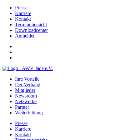
Presse
Karriere
Kontakt
Terminübersicht
Downloadcenter
Anmelden
Ihre Vorteile
Der Verband
Mitglieder
Newsroom
Netzwerke
Partner
Weiterbildung
Presse
Karriere
Kontakt