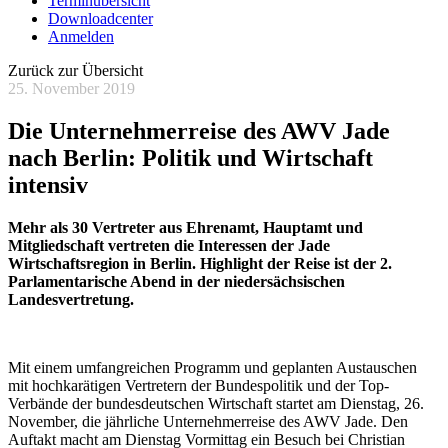
Terminübersicht
Downloadcenter
Anmelden
Zurück zur Übersicht
25. November 2019
Die Unternehmerreise des AWV Jade
nach Berlin: Politik und Wirtschaft
intensiv
Mehr als 30 Vertreter aus Ehrenamt, Hauptamt und
Mitgliedschaft vertreten die Interessen der Jade
Wirtschaftsregion in Berlin. Highlight der Reise ist der 2.
Parlamentarische Abend in der niedersächsischen
Landesvertretung.
Mit einem umfangreichen Programm und geplanten Austauschen
mit hochkarätigen Vertretern der Bundespolitik und der Top-
Verbände der bundesdeutschen Wirtschaft startet am Dienstag, 26.
November, die jährliche Unternehmerreise des AWV Jade. Den
Auftakt macht am Dienstag Vormittag ein Besuch bei Christian