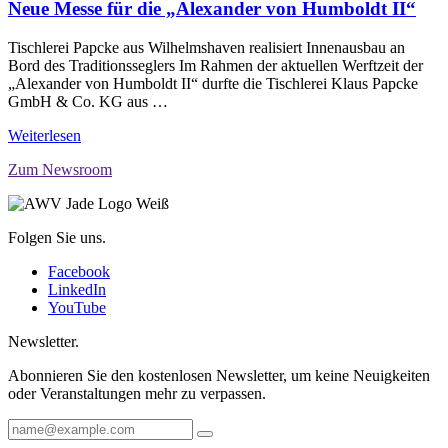
Neue Messe für die „Alexander von Humboldt II“
Tischlerei Papcke aus Wilhelmshaven realisiert Innenausbau an
Bord des Traditionsseglers Im Rahmen der aktuellen Werftzeit der
„Alexander von Humboldt II“ durfte die Tischlerei Klaus Papcke
GmbH & Co. KG aus …
Weiterlesen
Zum Newsroom
Folgen Sie uns.
Facebook
LinkedIn
YouTube
Newsletter.
Abonnieren Sie den kostenlosen Newsletter, um keine Neuigkeiten
oder Veranstaltungen mehr zu verpassen.