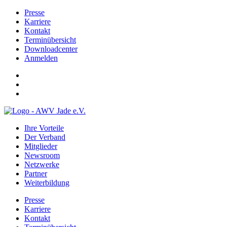
Presse
Karriere
Kontakt
Terminübersicht
Downloadcenter
Anmelden
Ihre Vorteile
Der Verband
Mitglieder
Newsroom
Netzwerke
Partner
Weiterbildung
Presse
Karriere
Kontakt