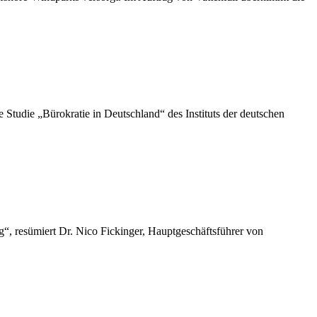
die „Bürokratie in Deutschland“ des Instituts der deutschen
“, resümiert Dr. Nico Fickinger, Hauptgeschäftsführer von