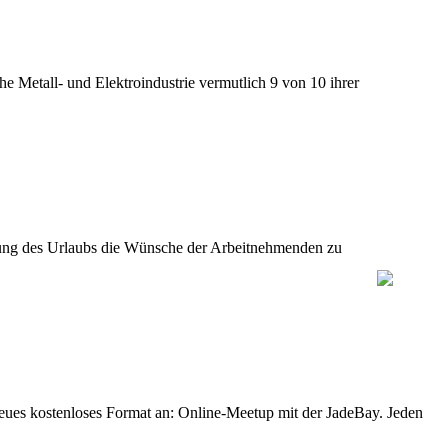
e Metall- und Elektroindustrie vermutlich 9 von 10 ihrer
legung des Urlaubs die Wünsche der Arbeitnehmenden zu
eues kostenloses Format an: Online-Meetup mit der JadeBay. Jeden