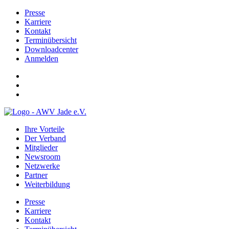
Presse
Karriere
Kontakt
Terminübersicht
Downloadcenter
Anmelden
Ihre Vorteile
Der Verband
Mitglieder
Newsroom
Netzwerke
Partner
Weiterbildung
Presse
Karriere
Kontakt