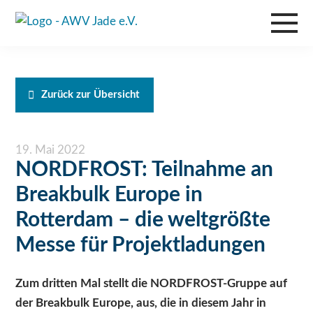
Zurück zur Übersicht
19. Mai 2022
NORDFROST: Teilnahme an
Breakbulk Europe in
Rotterdam – die weltgrößte
Messe für Projektladungen
Zum dritten Mal stellt die NORDFROST-Gruppe auf
der Breakbulk Europe, aus, die in diesem Jahr in