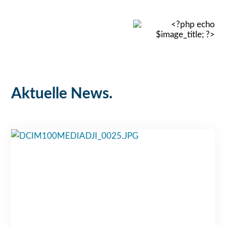
Aktuelle News.