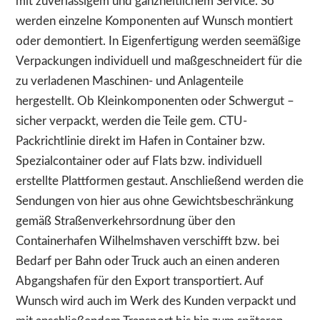
mit zuverlässigem und ganzheitlichem Service. So
werden einzelne Komponenten auf Wunsch montiert
oder demontiert. In Eigenfertigung werden seemäßige
Verpackungen individuell und maßgeschneidert für die
zu verladenen Maschinen- und Anlagenteile
hergestellt. Ob Kleinkomponenten oder Schwergut –
sicher verpackt, werden die Teile gem. CTU-
Packrichtlinie direkt im Hafen in Container bzw.
Spezialcontainer oder auf Flats bzw. individuell
erstellte Plattformen gestaut. Anschließend werden die
Sendungen von hier aus ohne Gewichtsbeschränkung
gemäß Straßenverkehrsordnung über den
Containerhafen Wilhelmshaven verschifft bzw. bei
Bedarf per Bahn oder Truck auch an einen anderen
Abgangshafen für den Export transportiert. Auf
Wunsch wird auch im Werk des Kunden verpackt und