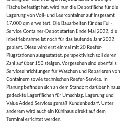
Fläche befestigt hat, wird nun die Depotfläche für die
Lagerung von Voll- und Leercontainer auf insgesamt
17.000 qm erweitert. Die Bauarbeiten für das Full-
Service Container-Depot starten Ende Mai 2022, die
Inbetriebnahme ist noch für das laufende Jahr 2022
geplant. Diese wird erst einmal mit 20 Reefer-
Plugstationen ausgestattet, perspektivisch soll deren
Zahl auf über 150 steigen. Vorgesehen sind ebenfalls
Serviceeinrichtungen für Waschen und Reparieren von
Containern sowie technischen Reefer-Service. In
Planung befinden sich an dem Standort darüber hinaus
gedeckte Lagerflächen für Umschlag, Lagerung und
Value Added Services gemäß Kundenbedarf. Unter
anderem wird auch ein Kühlhaus direkt auf dem
Terminal errichtet werden.