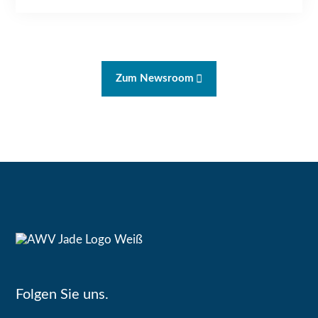
Zum Newsroom
Folgen Sie uns.