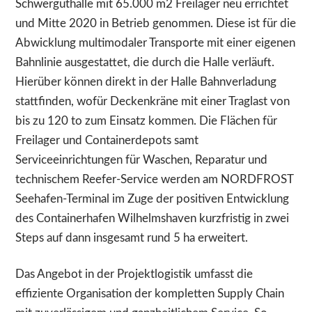
Schwerguthalle mit 65.000 m2 Freilager neu errichtet
und Mitte 2020 in Betrieb genommen. Diese ist für die
Abwicklung multimodaler Transporte mit einer eigenen
Bahnlinie ausgestattet, die durch die Halle verläuft.
Hierüber können direkt in der Halle Bahnverladung
stattfinden, wofür Deckenkräne mit einer Traglast von
bis zu 120 to zum Einsatz kommen. Die Flächen für
Freilager und Containerdepots samt
Serviceeinrichtungen für Waschen, Reparatur und
technischem Reefer-Service werden am NORDFROST
Seehafen-Terminal im Zuge der positiven Entwicklung
des Containerhafen Wilhelmshaven kurzfristig in zwei
Steps auf dann insgesamt rund 5 ha erweitert.
Das Angebot in der Projektlogistik umfasst die
effiziente Organisation der kompletten Supply Chain