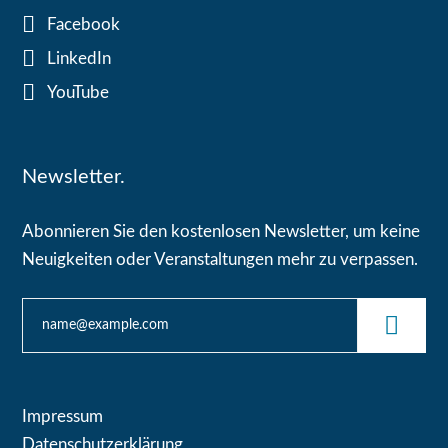
Facebook
LinkedIn
YouTube
Newsletter.
Abonnieren Sie den kostenlosen Newsletter, um keine
Neuigkeiten oder Veranstaltungen mehr zu verpassen.
Impressum
Datenschutzerklärung