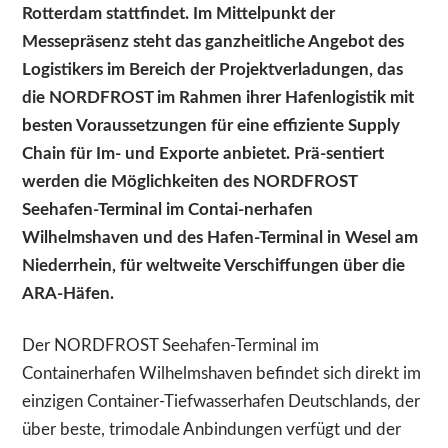
Rotterdam stattfindet. Im Mittelpunkt der
Messepräsenz steht das ganzheitliche Angebot des
Logistikers im Bereich der Projektverladungen, das
die NORDFROST im Rahmen ihrer Hafenlogistik mit
besten Voraussetzungen für eine effiziente Supply
Chain für Im- und Exporte anbietet. Prä-sentiert
werden die Möglichkeiten des NORDFROST
Seehafen-Terminal im Contai-nerhafen
Wilhelmshaven und des Hafen-Terminal in Wesel am
Niederrhein, für weltweite Verschiffungen über die
ARA-Häfen.
Der NORDFROST Seehafen-Terminal im
Containerhafen Wilhelmshaven befindet sich direkt im
einzigen Container-Tiefwasserhafen Deutschlands, der
über beste, trimodale Anbindungen verfügt und der