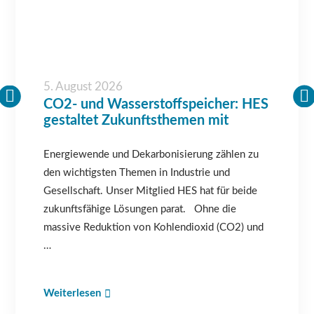
5. August 2026
CO2- und Wasserstoffspeicher: HES
gestaltet Zukunftsthemen mit
Energiewende und Dekarbonisierung zählen zu
den wichtigsten Themen in Industrie und
Gesellschaft. Unser Mitglied HES hat für beide
zukunftsfähige Lösungen parat. Ohne die
massive Reduktion von Kohlendioxid (CO2) und
…
Weiterlesen