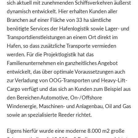
sich aktuell mit zunehmenden Schiffsverkehren äußerst
dynamisch entwickelt. Hier erhalten Kunden aller
Branchen auf einer Fläche von 33 ha sämtliche
benötigte Services der Hafenlogistik sowie Lager- und
Transportdienstleistungen an einem Ort direkt im
Hafen, so dass zusätzliche Transporte vermieden
werden. Für die Projektlogistik hat das
Familienunternehmen ein ganzheitliches Angebot
entwickelt, das über optimale Voraussetzungen auch
zur Verladung von OOG-Transporten und Heavy-Lift-
Cargo verfügt und das sich an Kunden zum Beispiel aus
den Bereichen Automotive, On-/Offshore
Windenergie, Maschinen- und Anlagenbau, Oil and Gas
sowie an spezialisierte Reeder richtet.
Eigens hierfür wurde eine moderne 8.000 m2 große