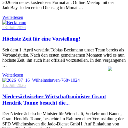
2026 ein neues kostenloses Format an: Online-Meetup mit der
JadeBay. Jeden ersten Dienstag im Monat …
Weiterlesen
23. Juli 2026
Höchste Zeit für eine Vorstellung!
Seit dem 1. April verstärkt Tobias Beckmann unser Team bereits als
Verbandsjurist. Nach den ersten gemeinsamen Monaten wird es nun
höchste Zeit, ihn auch hier offiziell vorzustellen. In den vergangenen
…
Weiterlesen
16. Juli 2026
Niedersächsischer Wirtschaftsminister Grant
Hendrik Tonne besucht die...
Der Niedersächsische Minister für Wirtschaft, Verkehr und Bauen,
Grant Hendrik Tonne, besuchte im Rahmen einer Veranstaltung der
SPD Wilhelmshaven die Jade-Dienst GmbH. Auf Einladung von