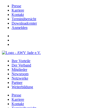
Presse
Karriere
Kontakt
Terminübersicht
Downloadcenter
Anmelden
Ihre Vorteile
Der Verband
Mitglieder
Newsroom
Netzwerke
Partner
Weiterbildung
Presse
Karriere
Kontakt