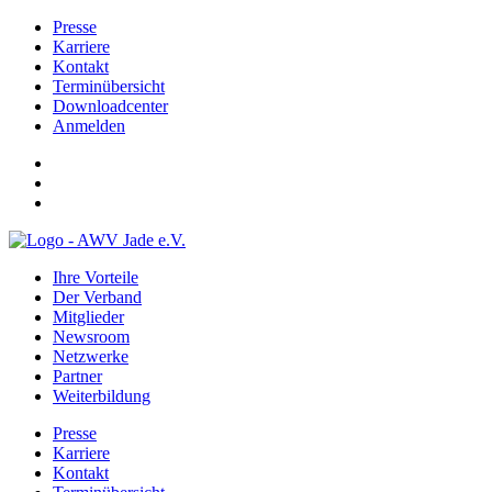
Presse
Karriere
Kontakt
Terminübersicht
Downloadcenter
Anmelden
Ihre Vorteile
Der Verband
Mitglieder
Newsroom
Netzwerke
Partner
Weiterbildung
Presse
Karriere
Kontakt