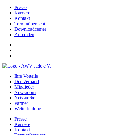
Presse
Karriere
Kontakt
Terminübersicht
Downloadcenter
Anmelden
Ihre Vorteile
Der Verband
Mitglieder
Newsroom
Netzwerke
Partner
Weiterbildung
Presse
Karriere
Kontakt