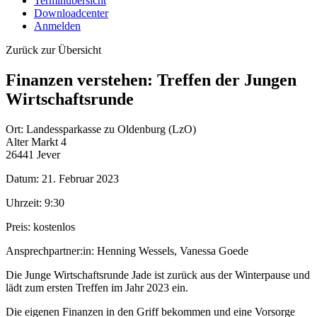
Terminübersicht
Downloadcenter
Anmelden
Zurück zur Übersicht
Finanzen verstehen: Treffen der Jungen
Wirtschaftsrunde
Ort:
Landessparkasse zu Oldenburg (LzO)
Alter Markt 4
26441 Jever
Datum:
21. Februar 2023
Uhrzeit:
9:30
Preis:
kostenlos
Ansprechpartner:in:
Henning Wessels, Vanessa Goede
Die Junge Wirtschaftsrunde Jade ist zurück aus der Winterpause und
lädt zum ersten Treffen im Jahr 2023 ein.
Die eigenen Finanzen in den Griff bekommen und eine Vorsorge