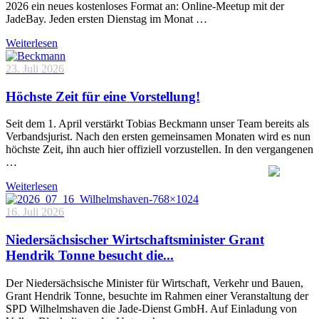
2026 ein neues kostenloses Format an: Online-Meetup mit der
JadeBay. Jeden ersten Dienstag im Monat …
Weiterlesen
23. Juli 2026
Höchste Zeit für eine Vorstellung!
Seit dem 1. April verstärkt Tobias Beckmann unser Team bereits als
Verbandsjurist. Nach den ersten gemeinsamen Monaten wird es nun
höchste Zeit, ihn auch hier offiziell vorzustellen. In den vergangenen
…
Weiterlesen
16. Juli 2026
Niedersächsischer Wirtschaftsminister Grant
Hendrik Tonne besucht die...
Der Niedersächsische Minister für Wirtschaft, Verkehr und Bauen,
Grant Hendrik Tonne, besuchte im Rahmen einer Veranstaltung der
SPD Wilhelmshaven die Jade-Dienst GmbH. Auf Einladung von